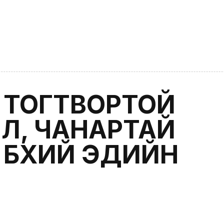
 ТОГТВОРТОЙ
Л, ЧАНАРТАЙ
 БҮХИЙ ЭДИЙН