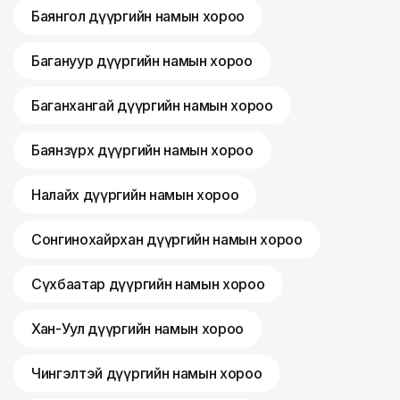
Баянгол дүүргийн намын хороо
Багануур дүүргийн намын хороо
Баганхангай дүүргийн намын хороо
Баянзүрх дүүргийн намын хороо
Налайх дүүргийн намын хороо
Сонгинохайрхан дүүргийн намын хороо
Сүхбаатар дүүргийн намын хороо
Хан-Уул дүүргийн намын хороо
Чингэлтэй дүүргийн намын хороо