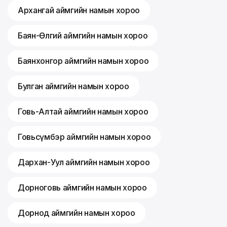
Архангай аймгийн намын хороо
Баян-Өлгий аймгийн намын хороо
Баянхонгор аймгийн намын хороо
Булган аймгийн намын хороо
Говь-Алтай аймгийн намын хороо
Говьсүмбэр аймгийн намын хороо
Дархан-Уул аймгийн намын хороо
Дорноговь аймгийн намын хороо
Дорнод аймгийн намын хороо