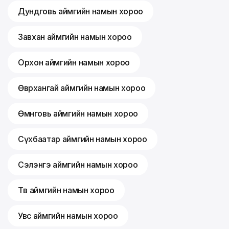
Дундговь аймгийн намын хороо
Завхан аймгийн намын хороо
Орхон аймгийн намын хороо
Өвөрхангай аймгийн намын хороо
Өмнөговь аймгийн намын хороо
Сүхбаатар аймгийн намын хороо
Сэлэнгэ аймгийн намын хороо
Төв аймгийн намын хороо
Увс аймгийн намын хороо