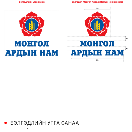
БЭЛГЭДЛИЙН УТГА САНАА