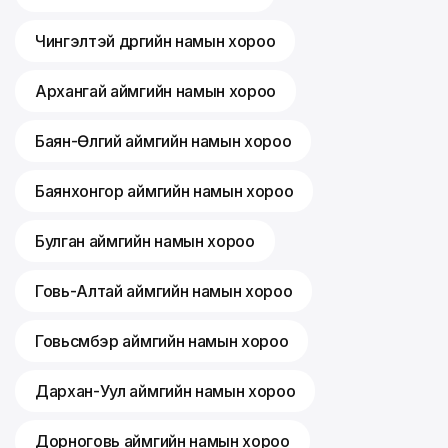
Чингэлтэй дүүргийн намын хороо
Архангай аймгийн намын хороо
Баян-Өлгий аймгийн намын хороо
Баянхонгор аймгийн намын хороо
Булган аймгийн намын хороо
Говь-Алтай аймгийн намын хороо
Говьсүмбэр аймгийн намын хороо
Дархан-Уул аймгийн намын хороо
Дорноговь аймгийн намын хороо