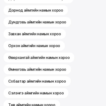
Дорнод аймгийн намын хороо
Дундговь аймгийн намын хороо
Завхан аймгийн намын хороо
Орхон аймгийн намын хороо
Өвөрхангай аймгийн намын хороо
Өмнөговь аймгийн намын хороо
Сүхбаатар аймгийн намын хороо
Сэлэнгэ аймгийн намын хороо
Төв аймгийн намын хороо