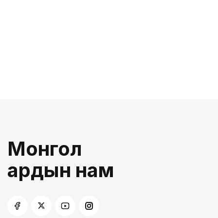
Монгол
ардын нам