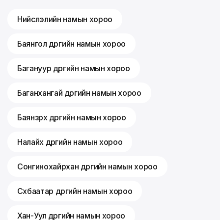
Нийслэлийн намын хороо
Баянгол дүүргийн намын хороо
Багануур дүүргийн намын хороо
Баганхангай дүүргийн намын хороо
Баянзүрх дүүргийн намын хороо
Налайх дүүргийн намын хороо
Сонгинохайрхан дүүргийн намын хороо
Сүхбаатар дүүргийн намын хороо
Хан-Уул дүүргийн намын хороо