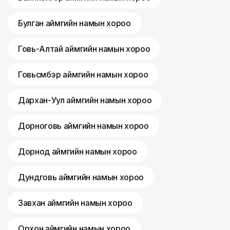
Булган аймгийн намын хороо
Говь-Алтай аймгийн намын хороо
Говьсүмбэр аймгийн намын хороо
Дархан-Уул аймгийн намын хороо
Дорноговь аймгийн намын хороо
Дорнод аймгийн намын хороо
Дундговь аймгийн намын хороо
Завхан аймгийн намын хороо
Орхон аймгийн намын хороо