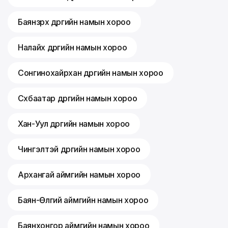
Баянзүрх дүүргийн намын хороо
Налайх дүүргийн намын хороо
Сонгинохайрхан дүүргийн намын хороо
Сүхбаатар дүүргийн намын хороо
Хан-Уул дүүргийн намын хороо
Чингэлтэй дүүргийн намын хороо
Архангай аймгийн намын хороо
Баян-Өлгий аймгийн намын хороо
Баянхонгор аймгийн намын хороо