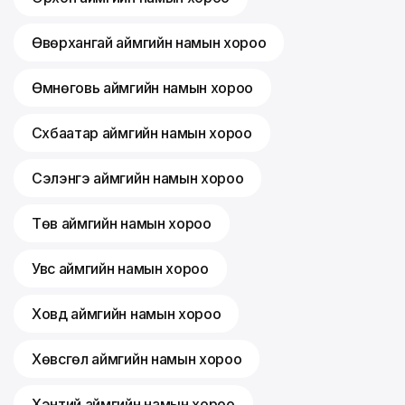
Өвөрхангай аймгийн намын хороо
Өмнөговь аймгийн намын хороо
Сүхбаатар аймгийн намын хороо
Сэлэнгэ аймгийн намын хороо
Төв аймгийн намын хороо
Увс аймгийн намын хороо
Ховд аймгийн намын хороо
Хөвсгөл аймгийн намын хороо
Хэнтий аймгийн намын хороо